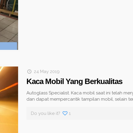
24 May 2019
Kaca Mobil Yang Berkualitas
Autoglass Specialist. Kaca mobil saat ini telah me
dan dapat mempercantik tampilan mobil, selain ten
Do you like it?
1